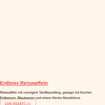
Erdbeer Reiswaffeln
Reiswaffeln mit cremigem Vanillepudding, getoppt mit frischen
Erdbeeren, Blaubeeren und einem Klecks Mandelmus.
ZUM REZEPT >>