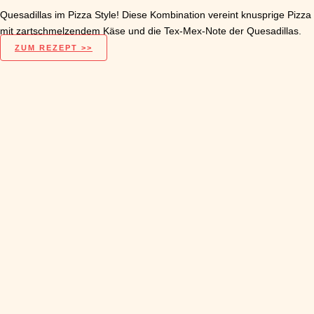
Quesadillas im Pizza Style! Diese Kombination vereint knusprige Pizza
mit zartschmelzendem Käse und die Tex-Mex-Note der Quesadillas.
ZUM REZEPT >>