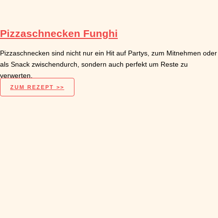
Pizzaschnecken Funghi
Pizzaschnecken sind nicht nur ein Hit auf Partys, zum Mitnehmen oder
als Snack zwischendurch, sondern auch perfekt um Reste zu
verwerten.
ZUM REZEPT >>