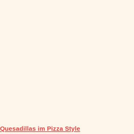
Quesadillas im Pizza Style