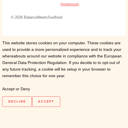
Impressum
© 2026 BalanceMeetsSoulfood
This website stores cookies on your computer. These cookies are
used to provide a more personalized experience and to track your
whereabouts around our website in compliance with the European
General Data Protection Regulation. If you decide to to opt-out of
any future tracking, a cookie will be setup in your browser to
remember this choice for one year.
Accept or Deny
DECLINE
ACCEPT