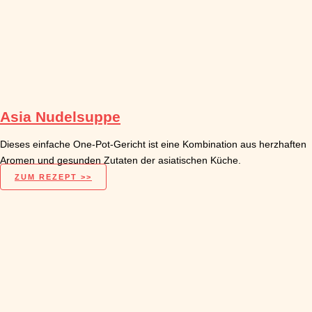
Asia Nudelsuppe
Dieses einfache One-Pot-Gericht ist eine Kombination aus herzhaften
Aromen und gesunden Zutaten der asiatischen Küche.
ZUM REZEPT >>