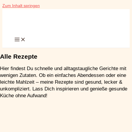
Zum Inhalt springen
Alle Rezepte
Hier findest Du schnelle und alltagstaugliche Gerichte mit
wenigen Zutaten. Ob ein einfaches Abendessen oder eine
leichte Mahlzeit – meine Rezepte sind gesund, lecker &
unkompliziert. Lass Dich inspirieren und genieße gesunde
Küche ohne Aufwand!